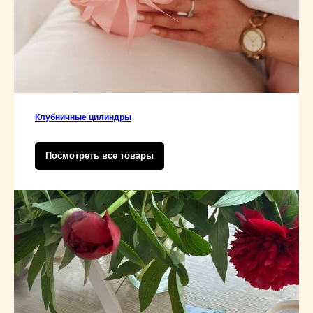
Клубничные цилиндры
Посмотреть все товары