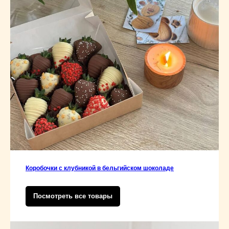
Коробочки с клубникой в бельгийском шоколаде
Посмотреть все товары