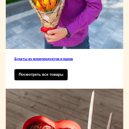
Букеты из морепродуктов и раков
Посмотреть все товары