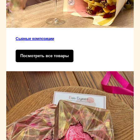
Сырные композиции
Посмотреть все товары