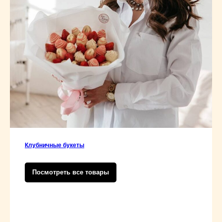
Клубничные букеты
Посмотреть все товары