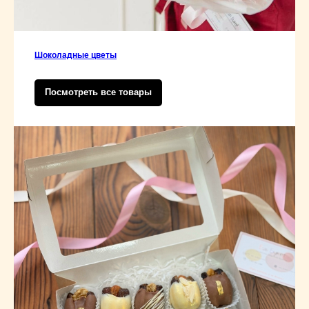
Шоколадные цветы
Посмотреть все товары