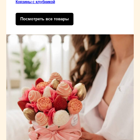
Корзины с клубникой
Посмотреть все товары