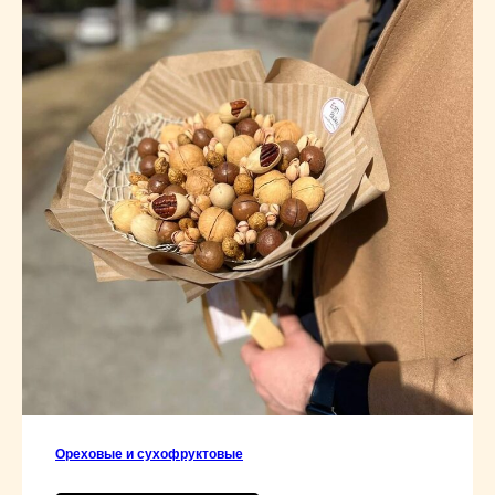
Ореховые и сухофруктовые