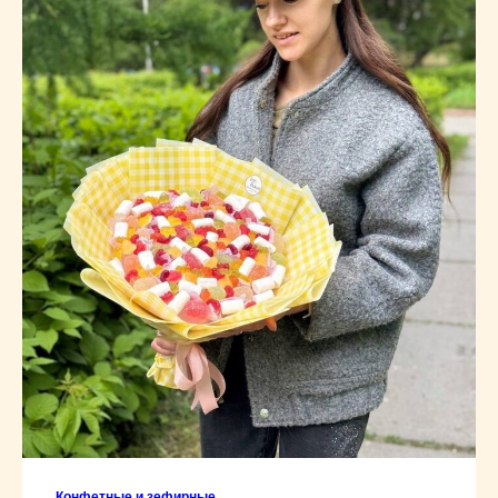
Конфетные и зефирные