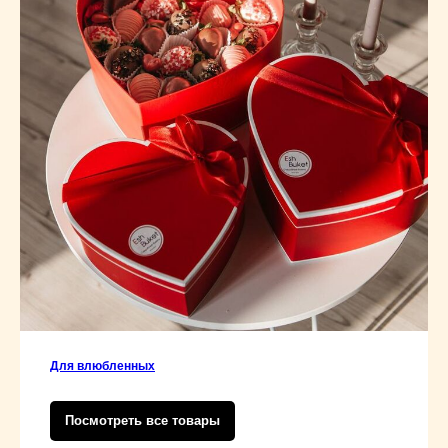
Для влюбленных
Посмотреть все товары