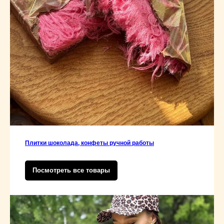
Плитки шоколада, конфеты ручной работы
Посмотреть все товары