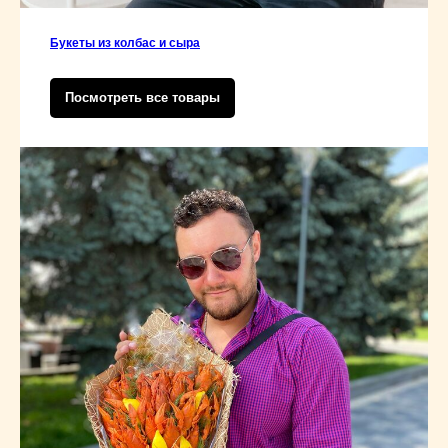
Букеты из колбас и сыра
Посмотреть все товары