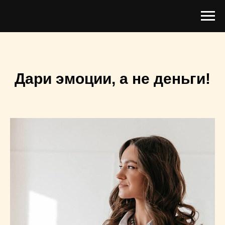
Дари эмоции, а не деньги!