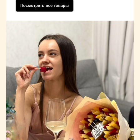
Посмотреть все товары