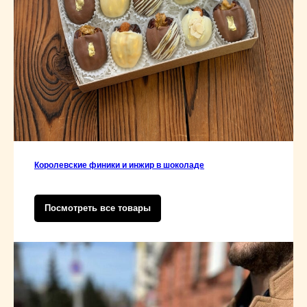
Королевские финики и инжир в шоколаде
Посмотреть все товары