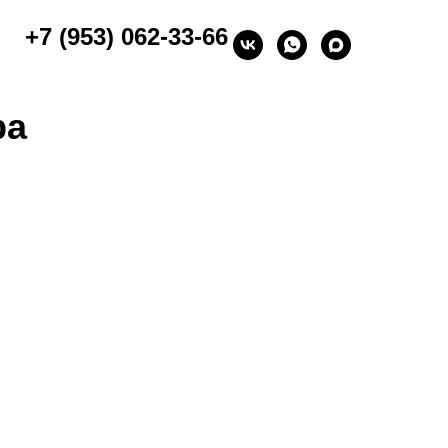
+7 (953) 062-33-66
ра