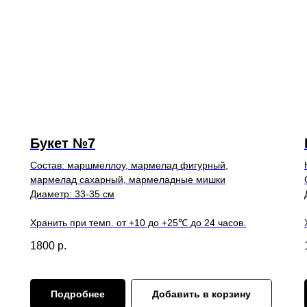
Букет №7
Состав: маршмеллоу, мармелад фигурный,
мармелад сахарный, мармеладные мишки
Диаметр: 33-35 см
Хранить при темп. от +10 до +25℃ до 24 часов.
1800
р.
Подробнее
Добавить в корзину