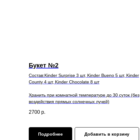
Букет №2
Состав:Kinder Surprise 3 шт, Kinder Bueno 5 шт, Kinder
County 4 шт, Kinder Chocolate 8 шт
Хранить при комнатной температуре до 30 суток (без
воздействия прямых солнечных лучей)
2700
р.
Подробнее
Добавить в корзину