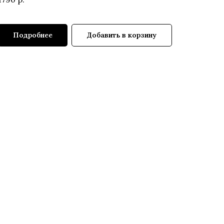
Подробнее
Добавить в корзину