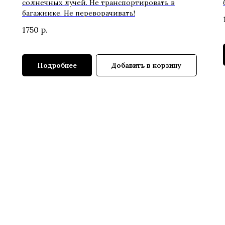
солнечных лучей. Не транспортировать в
багажнике. Не переворачивать!
1750
р.
Подробнее
Добавить в корзину