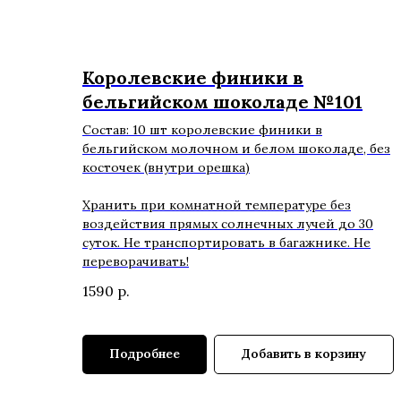
Королевские финики в
бельгийском шоколаде №101
Состав: 10 шт королевские финики в
бельгийском молочном и белом шоколаде, без
косточек (внутри орешка)
Хранить при комнатной температуре без
воздействия прямых солнечных лучей до 30
суток. Не транспортировать в багажнике. Не
переворачивать!
1590
р.
Подробнее
Добавить в корзину