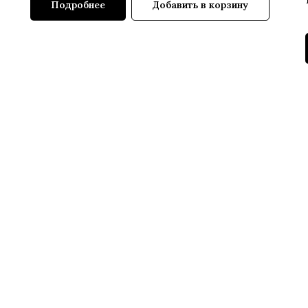
Подробнее
Добавить в корзину