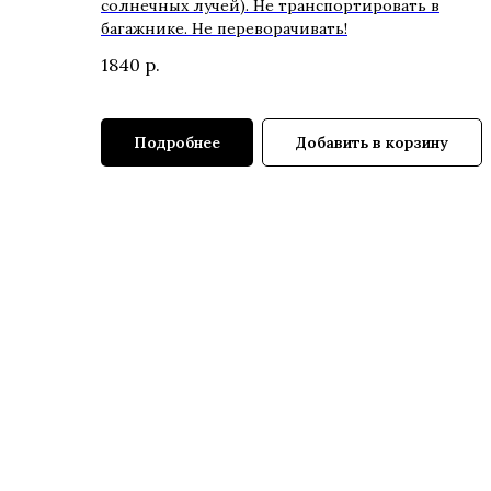
солнечных лучей). Не транспортировать в
багажнике. Не переворачивать!
1840
р.
Подробнее
Добавить в корзину