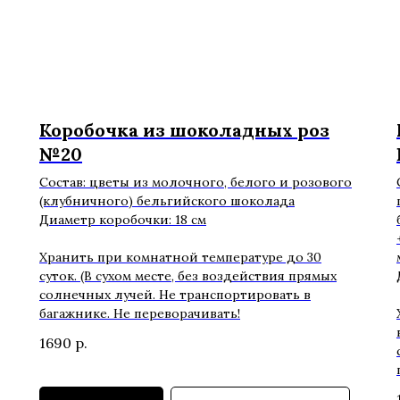
Коробочка из шоколадных роз
№20
Состав: цветы из молочного, белого и розового
(клубничного) бельгийского шоколада
Диаметр коробочки: 18 см
Хранить при комнатной температуре до 30
суток. (В сухом месте, без воздействия прямых
солнечных лучей. Не транспортировать в
багажнике. Не переворачивать!
1690
р.