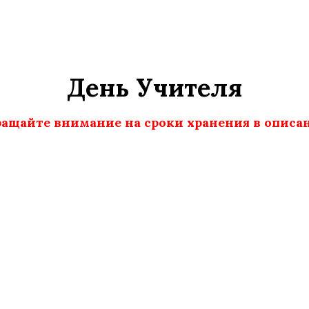
День Учителя
ащайте внимание на сроки хранения в описа