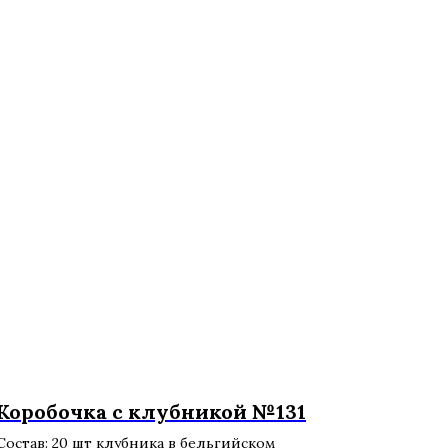
Коробочка с клубникой №131
Состав: 20 шт клубника в бельгийском