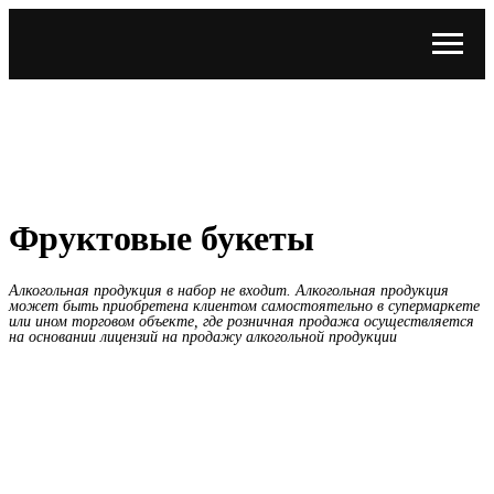
Фруктовые букеты
Алкогольная продукция в набор не входит. Алкогольная продукция
может быть приобретена клиентом самостоятельно в супермаркете
или ином торговом объекте, где розничная продажа осуществляется
на основании лицензий на продажу алкогольной продукции