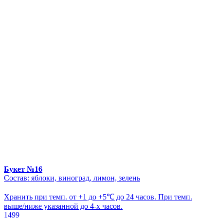
Букет №16
Состав: яблоки, виноград, лимон, зелень
Хранить при темп. от +1 до +5℃ до 24 часов. При темп.
выше/ниже указанной до 4-х часов.
1499