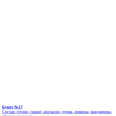
Букет №17
Состав: груши, гранат, апельсин, хурма, лимоны, мандарины,