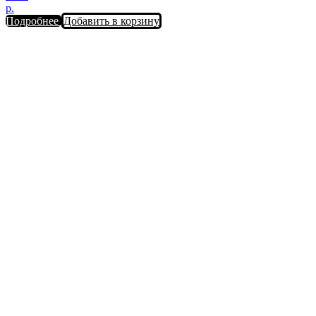
р.
Подробнее
Добавить в корзину