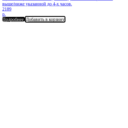
выше/ниже указанной до 4-х часов.
2189
р.
Подробнее
Добавить в корзину