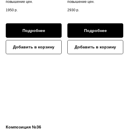
повышение цен.
повышение цен.
1950
р.
2930
р.
Подробнее
Подробнее
Добавить в корзину
Добавить в корзину
Композиция №36