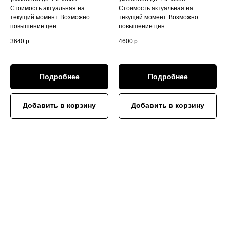
Стоимость актуальная на
Стоимость актуальная на
текущий момент. Возможно
текущий момент. Возможно
повышение цен.
повышение цен.
3640
р.
4600
р.
Подробнее
Подробнее
Добавить в корзину
Добавить в корзину